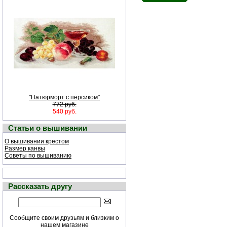
"Натюрморт с персиком"
772 руб.
540 руб.
Статьи о вышивании
О вышивании крестом
Размер канвы
Советы по вышиванию
Рассказать другу
Сообщите своим друзьям и близким о
нашем магазине