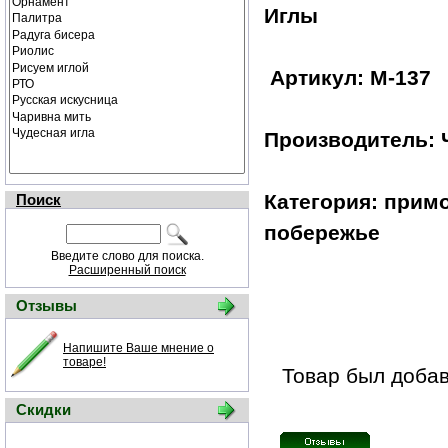
Иглы
Артикул: М-137
Производитель: 
Категория: примо
Поиск
побережье
Введите слово для поиска.
Расширенный поиск
Отзывы
Напишите Ваше мнение о
товаре!
Товар был добав
Скидки