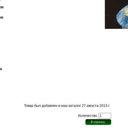
ов
ов
ма
Товар был добавлен в наш каталог 27 августа 2013 г.
Количество: