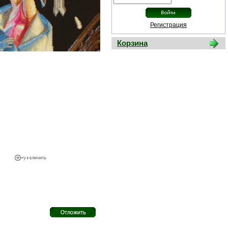
Регистрация
Корзина