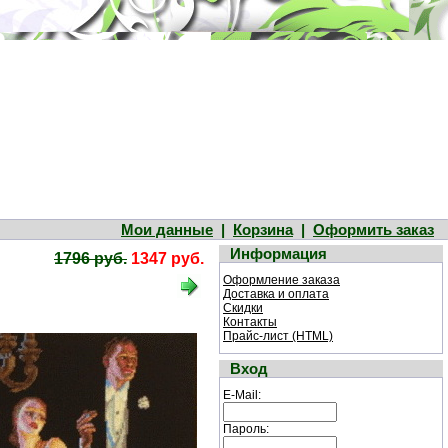
Мои данные
|
Корзина
|
Оформить заказ
Информация
1796 руб.
1347 руб.
Оформление заказа
Доставка и оплата
Скидки
Контакты
Прайс-лист (HTML)
Вход
E-Mail:
Пароль: