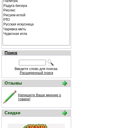
Поиск
Введите слово для поиска.
Расширенный поиск
Отзывы
Напишите Ваше мнение о
товаре!
Скидки