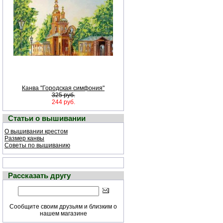
Канва "Городская симфония"
325 руб.
244 руб.
Статьи о вышивании
О вышивании крестом
Размер канвы
Советы по вышиванию
Рассказать другу
Сообщите своим друзьям и близким о
нашем магазине