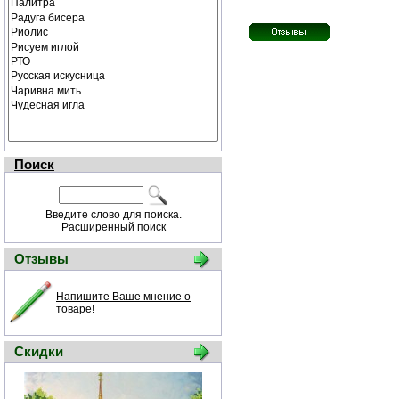
Поиск
Введите слово для поиска.
Расширенный поиск
Отзывы
Напишите Ваше мнение о
товаре!
Скидки