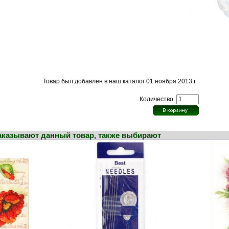
Товар был добавлен в наш каталог 01 ноября 2013 г.
Количество:
заказывают данный товар, также выбирают