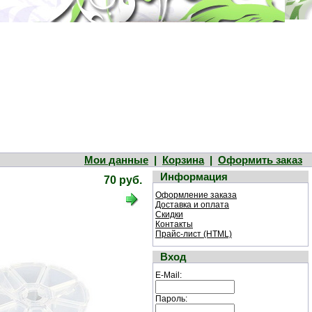
Мои данные
|
Корзина
|
Оформить заказ
Информация
70 руб.
Оформление заказа
Доставка и оплата
Скидки
Контакты
Прайс-лист (HTML)
Вход
E-Mail:
Пароль: