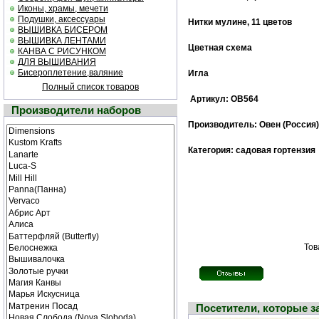
Иконы, храмы, мечети
Подушки, аксессуары
Нитки мулине, 11 цветов
ВЫШИВКА БИСЕРОМ
ВЫШИВКА ЛЕНТАМИ
Цветная схема
КАНВА С РИСУНКОМ
ДЛЯ ВЫШИВАНИЯ
Бисероплетение,валяние
Игла
Полный список товаров
Артикул: ОВ564
Производители наборов
Производитель: Овен (Россия)
Категория: садовая гортензия
Тов
Посетители, которые 