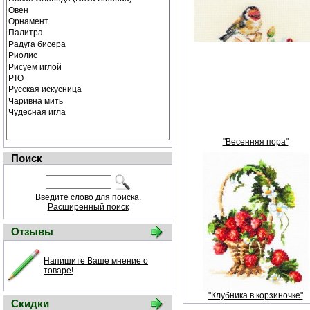
"Весенняя пора"
Поиск
Введите слово для поиска.
Расширенный поиск
Отзывы
Напишите Ваше мнение о
товаре!
"Клубника в корзиночке"
Скидки