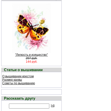
"Легкость и изящество"
207 руб.
144 руб.
Статьи о вышивании
О вышивании крестом
Размер канвы
Советы по вышиванию
Рассказать другу