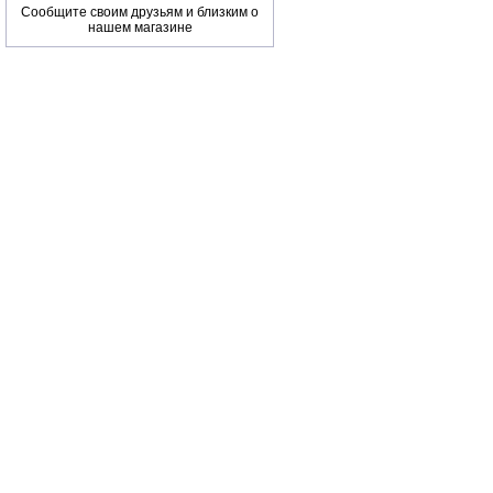
Сообщите своим друзьям и близким о
нашем магазине