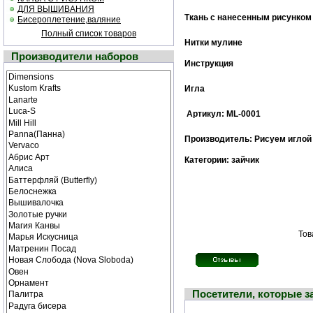
ДЛЯ ВЫШИВАНИЯ
Ткань с нанесенным рисунком
Бисероплетение,валяние
Полный список товаров
Нитки мулине
Производители наборов
Инструкция
Игла
Артикул: ML-0001
Производитель: Рисуем иглой
Категории: зайчик
Тов
Посетители, которые 