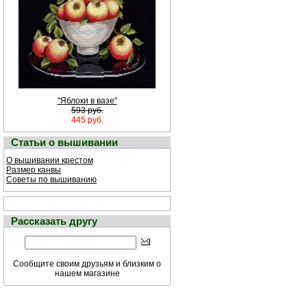
"Яблоки в вазе"
593 руб.
445 руб.
Статьи о вышивании
О вышивании крестом
Размер канвы
Советы по вышиванию
Рассказать другу
Сообщите своим друзьям и близким о
нашем магазине