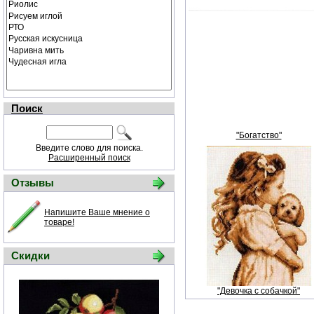
Поиск
"Богатство"
Введите слово для поиска.
Расширенный поиск
Отзывы
Напишите Ваше мнение о
товаре!
Скидки
"Девочка с собачкой"