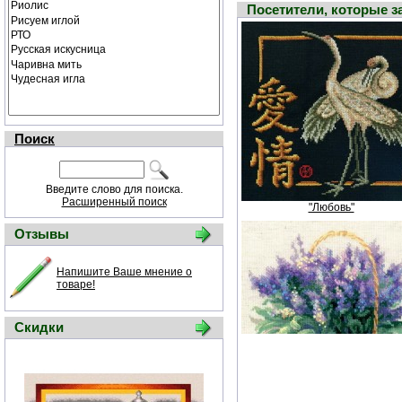
Посетители, которые 
Поиск
Введите слово для поиска.
Расширенный поиск
"Любовь"
Отзывы
Напишите Ваше мнение о
товаре!
Скидки