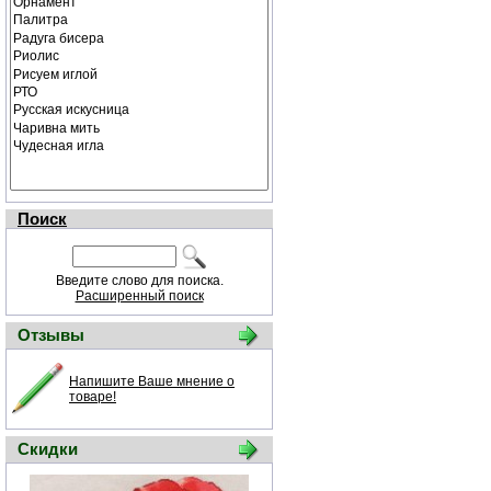
Поиск
Введите слово для поиска.
Расширенный поиск
Отзывы
Напишите Ваше мнение о
товаре!
Скидки