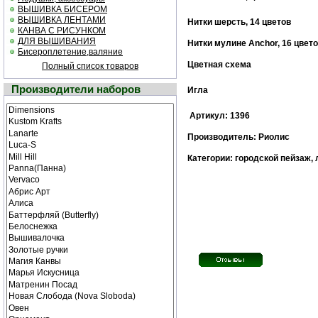
ВЫШИВКА БИСЕРОМ
ВЫШИВКА ЛЕНТАМИ
Нитки шерсть, 14 цветов
КАНВА С РИСУНКОМ
ДЛЯ ВЫШИВАНИЯ
Нитки мулине Anchor, 16 цвет
Бисероплетение,валяние
Цветная cхема
Полный список товаров
Производители наборов
Игла
Артикул: 1396
Производитель: Риолис
Категории: городской пейзаж, 