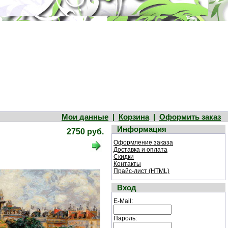
Мои данные
|
Корзина
|
Оформить заказ
Информация
2750 руб.
Оформление заказа
Доставка и оплата
Скидки
Контакты
Прайс-лист (HTML)
Вход
E-Mail:
Пароль: