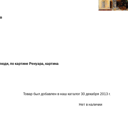
ов
люди, по картине Ренуара, картина
Товар был добавлен в наш каталог 30 декабря 2013 г.
Нет в наличии