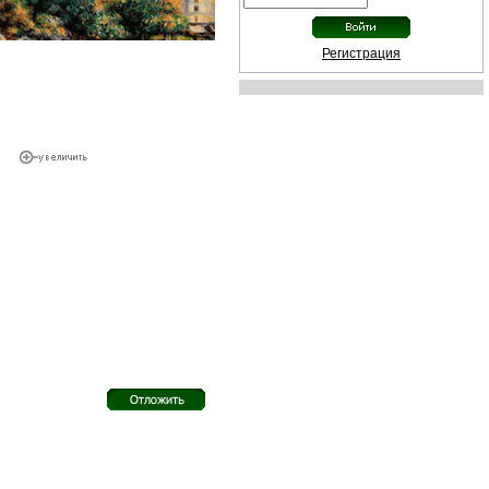
Регистрация