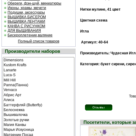
Обереги, фэн-шуй, миниатюры
Иконы, храмы, мечети
Нитки мулине, 41 цвет
Подушки, аксессуары
ВЫШИВКА БИСЕРОМ
Цветная схема
ВЫШИВКА ЛЕНТАМИ
КАНВА С РИСУНКОМ
ДЛЯ ВЫШИВАНИЯ
Игла
Бисероплетение,валяние
Полный список товаров
Артикул: 40-64
Производители наборов
Производитель: Чудесная Игл
Категория: букет сирени, сирен
Тов
Посетители, которые 