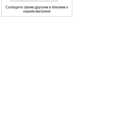
Сообщите своим друзьям и близким о
нашем магазине