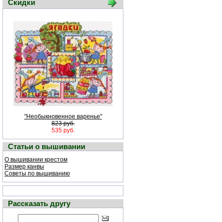
Скидки
"Необыкновенное варенье"
823 руб.
535 руб.
Статьи о вышивании
О вышивании крестом
Размер канвы
Советы по вышиванию
Рассказать другу