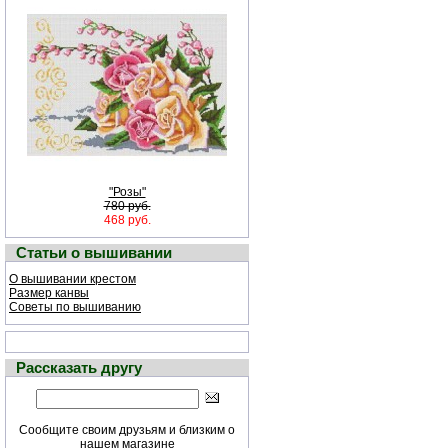
"Розы"
780 руб.
468 руб.
Статьи о вышивании
О вышивании крестом
Размер канвы
Советы по вышиванию
Рассказать другу
Сообщите своим друзьям и близким о
нашем магазине