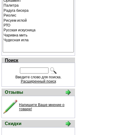
Поиск
Введите слово для поиска.
Расширенный поиск
Отзывы
Напишите Ваше мнение о
товаре!
Скидки