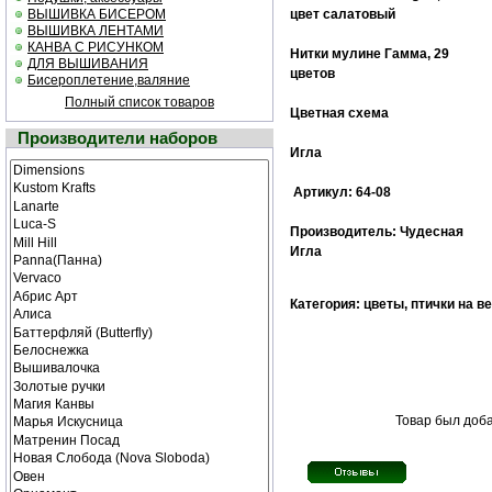
ВЫШИВКА БИСЕРОМ
цвет салатовый
ВЫШИВКА ЛЕНТАМИ
КАНВА С РИСУНКОМ
Нитки мулине Гамма, 29
ДЛЯ ВЫШИВАНИЯ
цветов
Бисероплетение,валяние
Полный список товаров
Цветная схема
Производители наборов
Игла
Артикул: 64-08
Производитель: Чудесная
Игла
Категория: цветы, птички на в
Товар был доба