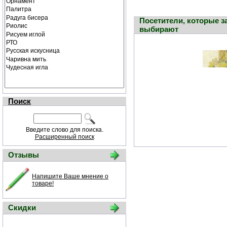
Посетители, которые з
выбирают
Поиск
Введите слово для поиска.
Расширенный поиск
Отзывы
Напишите Ваше мнение о
товаре!
Скидки