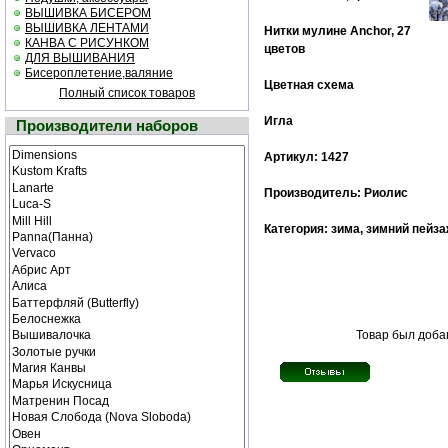
ВЫШИВКА БИСЕРОМ
ВЫШИВКА ЛЕНТАМИ
Нитки мулине Anchor, 27
КАНВА С РИСУНКОМ
цветов
ДЛЯ ВЫШИВАНИЯ
Бисероплетение,валяние
Цветная cхема
Полный список товаров
Игла
Производители наборов
Артикул: 1427
Производитель: Риолис
Категория: зима, зимний пейза
Товар был добав