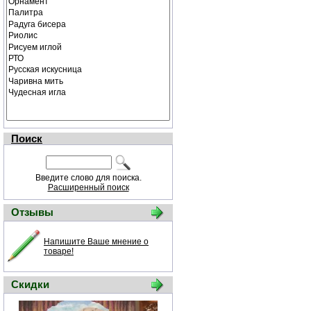
Поиск
Введите слово для поиска.
Расширенный поиск
Отзывы
Напишите Ваше мнение о
товаре!
Скидки