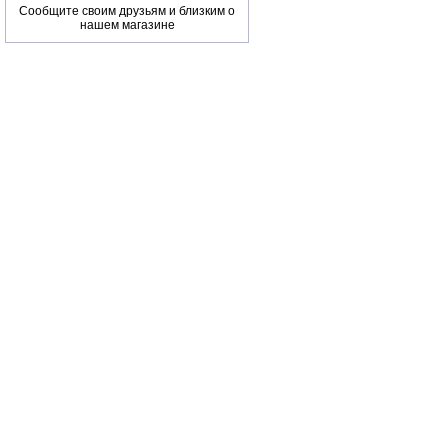
Сообщите своим друзьям и близким о
нашем магазине