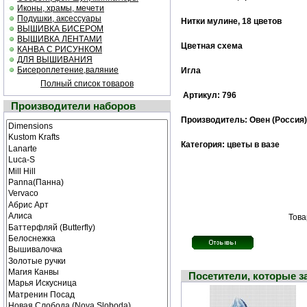
Иконы, храмы, мечети
Подушки, аксессуары
Нитки мулине, 18 цветов
ВЫШИВКА БИСЕРОМ
ВЫШИВКА ЛЕНТАМИ
Цветная схема
КАНВА С РИСУНКОМ
ДЛЯ ВЫШИВАНИЯ
Бисероплетение,валяние
Игла
Полный список товаров
Артикул: 796
Производители наборов
Производитель: Овен (Россия)
Категория: цветы в вазе
Това
Посетители, которые 