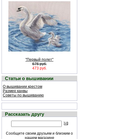
"Первый полет"
676 руб.
473 руб.
Статьи о вышивании
О вышивании крестом
Размер канвы
Советы по вышиванию
Рассказать другу
Сообщите своим друзьям и близким о
нашем магазине