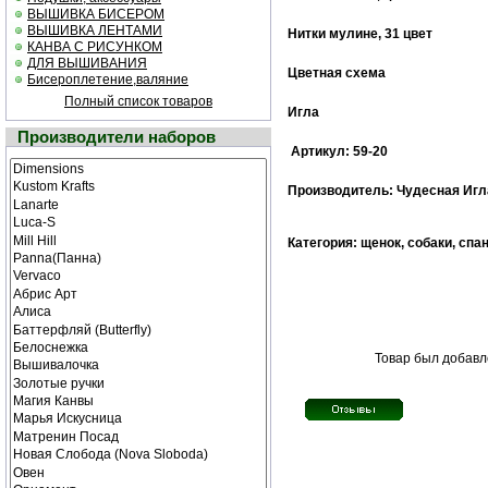
ВЫШИВКА БИСЕРОМ
ВЫШИВКА ЛЕНТАМИ
Нитки мулине, 31 цвет
КАНВА С РИСУНКОМ
ДЛЯ ВЫШИВАНИЯ
Цветная схема
Бисероплетение,валяние
Полный список товаров
Игла
Производители наборов
Артикул: 59-20
Производитель: Чудесная Игл
Категория: щенок, собаки, спа
Товар был добавле