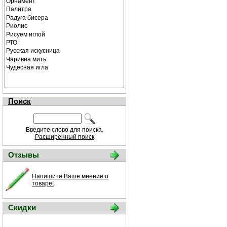
Поиск
Введите слово для поиска.
Расширенный поиск
Отзывы
Напишите Ваше мнение о
товаре!
Скидки