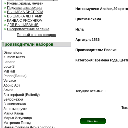
Иконы, храмы, мечети
Подушки, аксессуары
Нитки мулине Anchor, 29 цвет
ВЫШИВКА БИСЕРОМ
ВЫШИВКА ЛЕНТАМИ
Цветная cхема
КАНВА С РИСУНКОМ
ДЛЯ ВЫШИВАНИЯ
Бисероплетение,валяние
Игла
Полный список товаров
Артикул: 1536
Производители наборов
Производитель: Риолис
Категория: времена года, цве
Текущие отзывы: 1
Тов