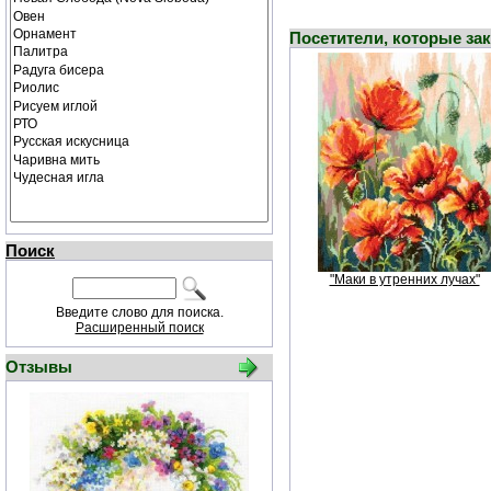
Посетители, которые за
Поиск
"Маки в утренних лучах"
Введите слово для поиска.
Расширенный поиск
Отзывы