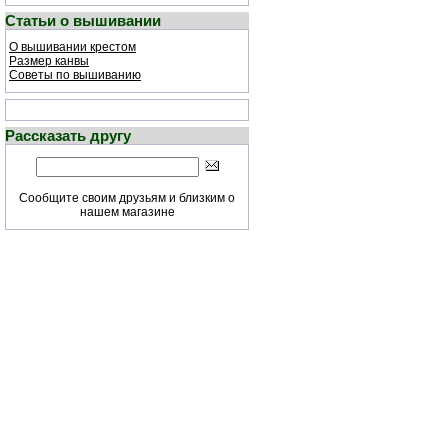
Статьи о вышивании
О вышивании крестом
Размер канвы
Советы по вышиванию
Рассказать другу
Сообщите своим друзьям и близким о
нашем магазине