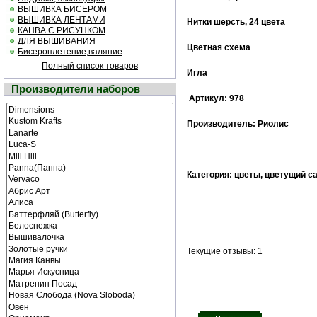
ВЫШИВКА БИСЕРОМ
ВЫШИВКА ЛЕНТАМИ
Нитки шерсть, 24 цвета
КАНВА С РИСУНКОМ
ДЛЯ ВЫШИВАНИЯ
Цветная cхема
Бисероплетение,валяние
Полный список товаров
Игла
Производители наборов
Артикул: 978
Производитель: Риолис
Категория: цветы, цветущий са
Текущие отзывы: 1