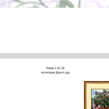
Товар 2 из 18
категории Дом и сад