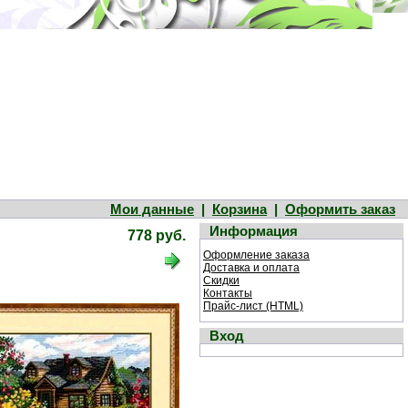
Мои данные
|
Корзина
|
Оформить заказ
Информация
778 руб.
Оформление заказа
Доставка и оплата
Скидки
Контакты
Прайс-лист (HTML)
Вход