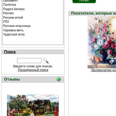
Посетители, которые 
Поиск
Введите слово для поиска.
Расширенный поиск
"Великолепие ро
Отзывы