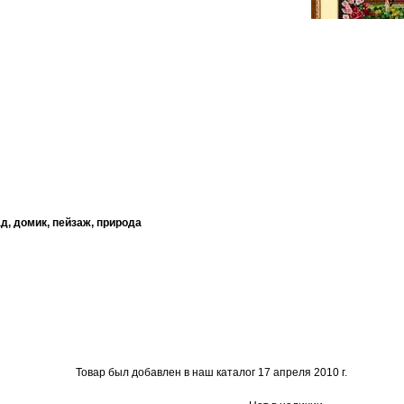
д, домик, пейзаж, природа
Товар был добавлен в наш каталог 17 апреля 2010 г.