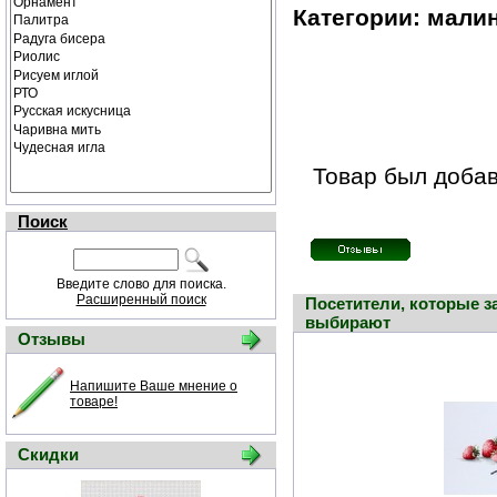
Категории: малин
Товар был добав
Поиск
Введите слово для поиска.
Расширенный поиск
Посетители, которые з
выбирают
Отзывы
Напишите Ваше мнение о
товаре!
Скидки