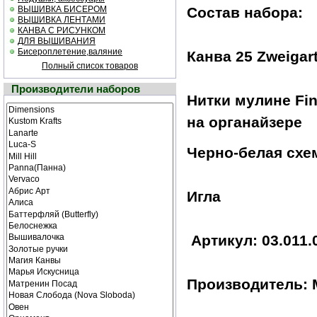
ВЫШИВКА БИСЕРОМ
Состав набора:
ВЫШИВКА ЛЕНТАМИ
КАНВА С РИСУНКОМ
ДЛЯ ВЫШИВАНИЯ
Бисероплетение,валяние
Канва 25 Zweigart
Полный список товаров
Производители наборов
Нитки мулине Fin
на органайзере
Черно-белая cхе
Игла
Артикул: 03.011.
Производитель: 