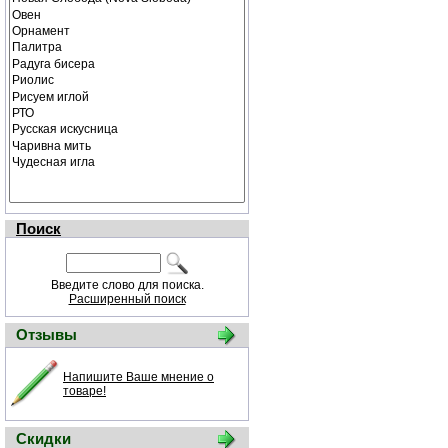
Поиск
Введите слово для поиска.
Расширенный поиск
Отзывы
Напишите Ваше мнение о
товаре!
Скидки