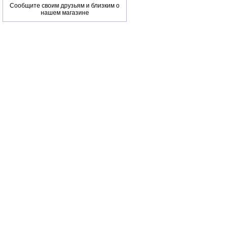
Сообщите своим друзьям и близким о
нашем магазине