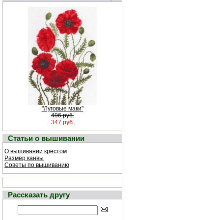
"Луговые маки"
496 руб.
347 руб.
Статьи о вышивании
О вышивании крестом
Размер канвы
Советы по вышиванию
Рассказать другу