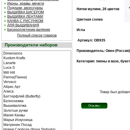
Иконы, храмы, мечети
Подушки, аксессуары
Нитки мулине, 26 цветов
ВЫШИВКА БИСЕРОМ
ВЫШИВКА ЛЕНТАМИ
Цветная схема
КАНВА С РИСУНКОМ
ДЛЯ ВЫШИВАНИЯ
Бисероплетение,валяние
Игла
Полный список товаров
Артикул: ОВ935
Производители наборов
Производитель: Овен (Россия)
Категория: пионы в вазе, буке
Товар был добавле