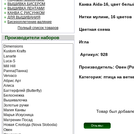
ВЫШИВКА БИСЕРОМ
Канва Aida-16, цвет белы
ВЫШИВКА ЛЕНТАМИ
КАНВА С РИСУНКОМ
Нитки мулине, 16 цветов
ДЛЯ ВЫШИВАНИЯ
Бисероплетение,валяние
Полный список товаров
Цветная схема
Производители наборов
Игла
Артикул: 928
Производитель: Овен (Ро
Категория: птица на ветк
Товар был добавлен