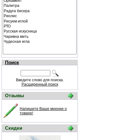
Поиск
Введите слово для поиска.
Расширенный поиск
Отзывы
Напишите Ваше мнение о
товаре!
Скидки