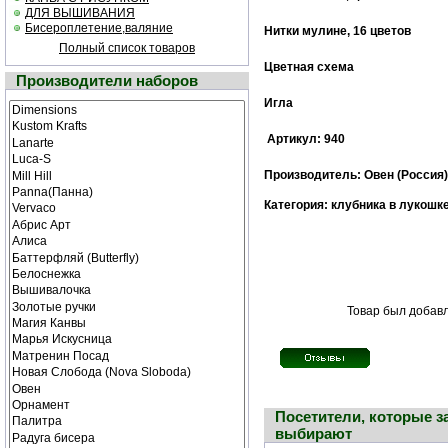
ДЛЯ ВЫШИВАНИЯ
Бисероплетение,валяние
Нитки мулине, 16 цветов
Полный список товаров
Цветная схема
Производители наборов
Игла
Артикул: 940
Производитель: Овен (Россия)
Категория: клубника в лукошк
Товар был добавл
Посетители, которые з
выбирают