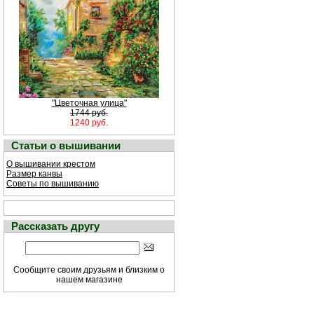
"Цветочная улица"
1744 руб.
1240 руб.
Статьи о вышивании
О вышивании крестом
Размер канвы
Советы по вышиванию
Рассказать другу
Сообщите своим друзьям и близким о
нашем магазине