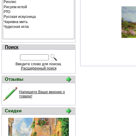
Поиск
Введите слово для поиска.
Расширенный поиск
Отзывы
Напишите Ваше мнение о
товаре!
Скидки