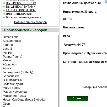
ВЫШИВКА БИСЕРОМ
Канва Aida-14, цвет белый
ВЫШИВКА ЛЕНТАМИ
КАНВА С РИСУНКОМ
Нитки мулине,
33 цвета
ДЛЯ ВЫШИВАНИЯ
Бисероплетение,валяние
Ленты
Полный список товаров
Цветная схема
Производители наборов
Игла
Артикул: 64-07
Производитель: Чудесная Игл
Категория: белые лебеди, леб
Товар был добавл