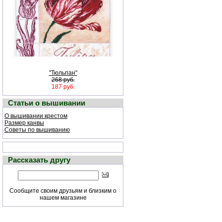
"Тюльпан"
268 руб.
187 руб.
Статьи о вышивании
О вышивании крестом
Размер канвы
Советы по вышиванию
Рассказать другу
Сообщите своим друзьям и близким о
нашем магазине