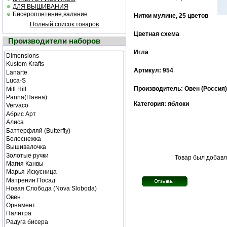
ДЛЯ ВЫШИВАНИЯ
Бисероплетение,валяние
Нитки мулине, 25 цветов
Полный список товаров
Цветная схема
Производители наборов
Игла
Артикул: 954
Производитель: Овен (Россия)
Категория: яблоки
Товар был добавл