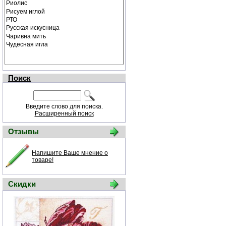
Поиск
Введите слово для поиска.
Расширенный поиск
Отзывы
Напишите Ваше мнение о
товаре!
Скидки