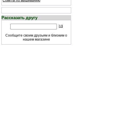
Советы по вышиванию
Рассказать другу
Сообщите своим друзьям и близким о
нашем магазине