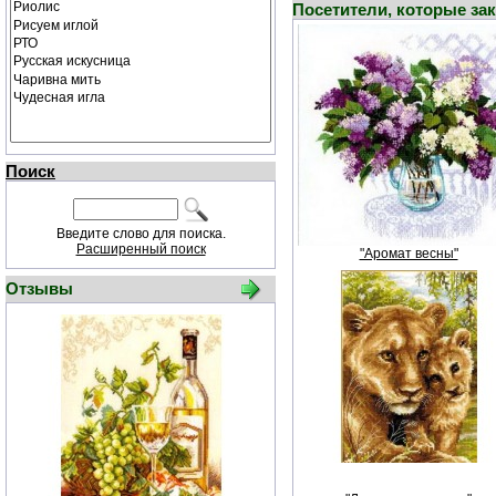
Посетители, которые за
Поиск
Введите слово для поиска.
Расширенный поиск
"Аромат весны"
Отзывы