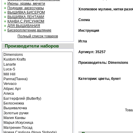
Иконы, храмы, мечети
Подушки, аксессуары
Хлопковое мулине, нитки раз
ВЫШИВКА БИСЕРОМ
ВЫШИВКА ЛЕНТАМИ
Схема
КАНВА С РИСУНКОМ
ДЛЯ ВЫШИВАНИЯ
Бисероплетение,валяние
Инструкция
Полный список товаров
Игла
Производители наборов
Артикул: 35257
Производитель: Dimensions
Категории: цветы, букет
Това