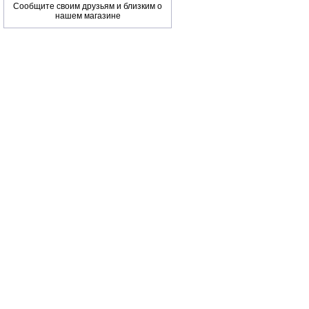
Сообщите своим друзьям и близким о
нашем магазине