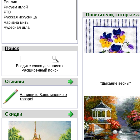
Посетители, которые 
Поиск
Введите слово для поиска.
Расширенный поиск
Отзывы
"Дыхание весны"
Напишите Ваше мнение о
товаре!
Скидки