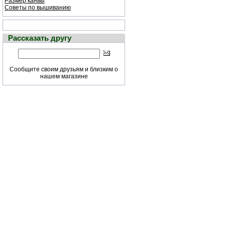
Размер канвы
Советы по вышиванию
Рассказать другу
Сообщите своим друзьям и близким о
нашем магазине