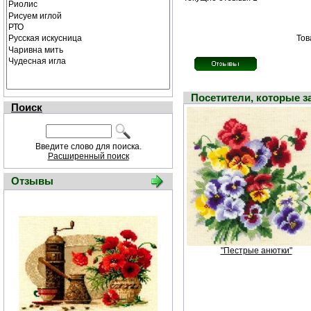
Тов
Посетители, которые 
Поиск
Введите слово для поиска.
Расширенный поиск
Отзывы
"Пестрые анютки"