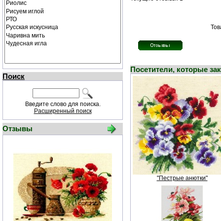
Тов
Посетители, которые за
Поиск
Введите слово для поиска.
Расширенный поиск
Отзывы
"Пестрые анютки"