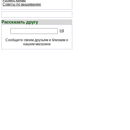
Размер канвы
Советы по вышиванию
Рассказать другу
Сообщите своим друзьям и близким о
нашем магазине