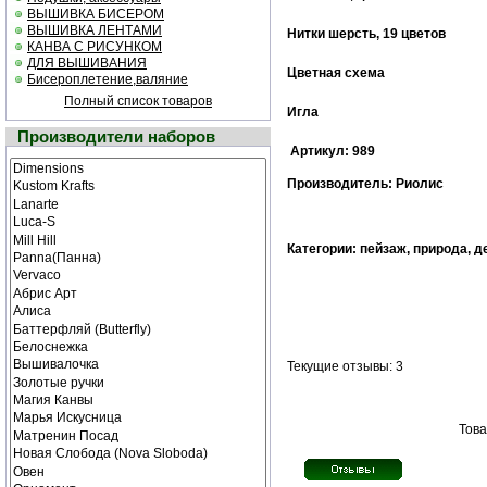
ВЫШИВКА БИСЕРОМ
ВЫШИВКА ЛЕНТАМИ
Нитки шерсть, 19 цветов
КАНВА С РИСУНКОМ
ДЛЯ ВЫШИВАНИЯ
Цветная cхема
Бисероплетение,валяние
Полный список товаров
Игла
Производители наборов
Артикул: 989
Производитель: Риолис
Категории: пейзаж, природа, д
Текущие отзывы: 3
Това