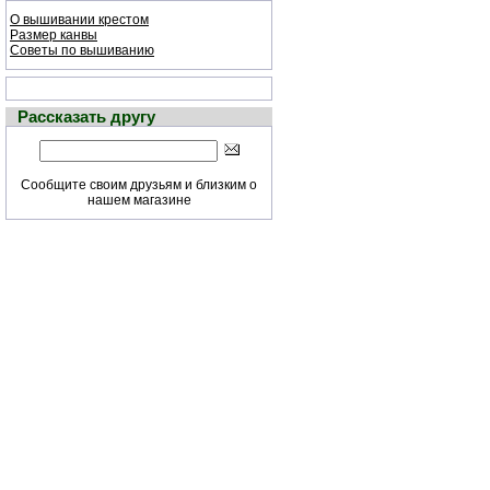
О вышивании крестом
Размер канвы
Советы по вышиванию
Рассказать другу
Сообщите своим друзьям и близким о
нашем магазине