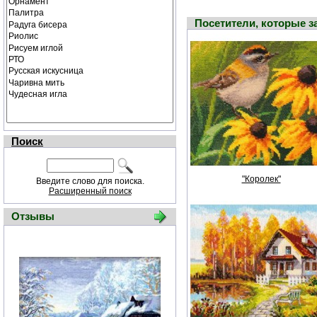
Посетители, которые 
Поиск
"Королек"
Введите слово для поиска.
Расширенный поиск
Отзывы