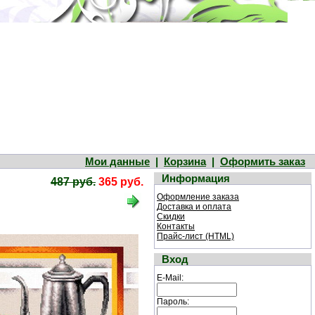
Мои данные
|
Корзина
|
Оформить заказ
Информация
487 руб.
365 руб.
Оформление заказа
Доставка и оплата
Скидки
Контакты
Прайс-лист (HTML)
Вход
E-Mail:
Пароль: