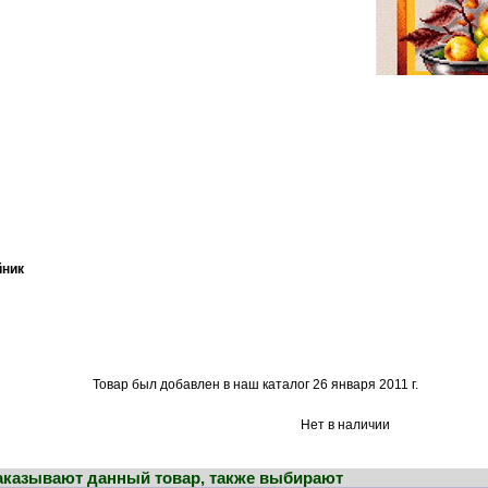
йник
Товар был добавлен в наш каталог 26 января 2011 г.
Нет в наличии
заказывают данный товар, также выбирают