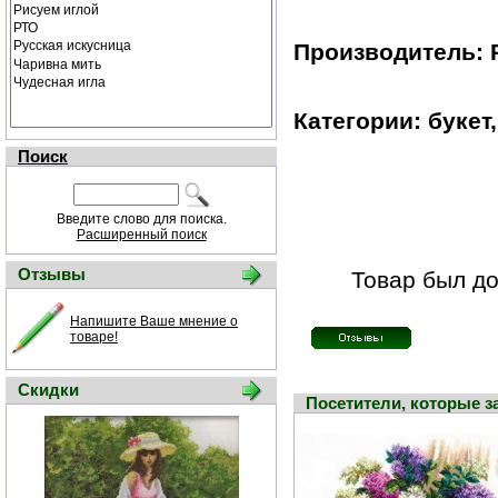
Производитель: 
Категории: букет
Поиск
Введите слово для поиска.
Расширенный поиск
Отзывы
Товар был до
Напишите Ваше мнение о
товаре!
Скидки
Посетители, которые 