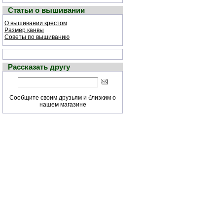
Статьи о вышивании
О вышивании крестом
Размер канвы
Советы по вышиванию
Рассказать другу
Сообщите своим друзьям и близким о
нашем магазине