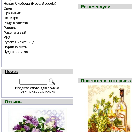
Рекомендуем:
Поиск
Посетители, которые 
Введите слово для поиска.
Расширенный поиск
Отзывы