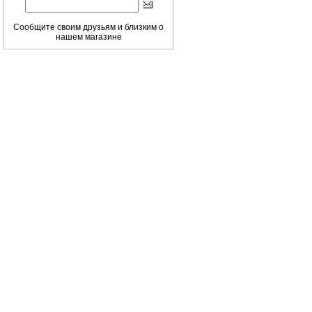
Сообщите своим друзьям и близким о
нашем магазине