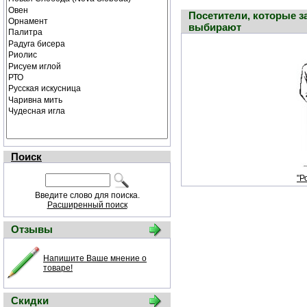
Посетители, которые з
выбирают
Поиск
"Р
Введите слово для поиска.
Расширенный поиск
Отзывы
Напишите Ваше мнение о
товаре!
Скидки