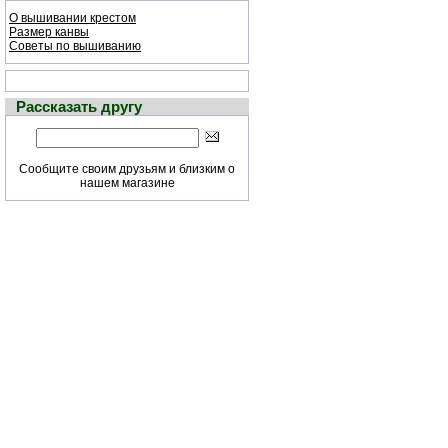
О вышивании крестом
Размер канвы
Советы по вышиванию
Рассказать другу
Сообщите своим друзьям и близким о
нашем магазине