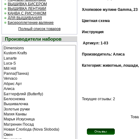
ВЫШИВКА БИСЕРОМ
ВЫШИВКА ЛЕНТАМИ
Хлопковое мулине
Gamma
, 23
КАНВА С РИСУНКОМ
ДЛЯ ВЫШИВАНИЯ
Цветная схема
Бисероплетение,валяние
Полный список товаров
Инструкция
Производители наборов
Артикул: 1-03
Производитель: Алиса
Категория: животные, лошади,
Текущие отзывы: 2
Това