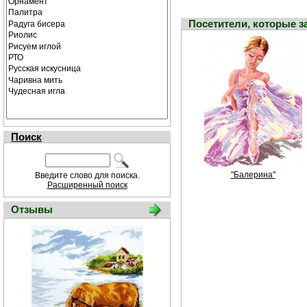
Посетители, которые 
Поиск
"Балерина"
Введите слово для поиска.
Расширенный поиск
Отзывы