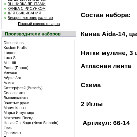
ВЫШИВКА ЛЕНТАМИ
КАНВА С РИСУНКОМ
ДЛЯ ВЫШИВАНИЯ
Состав набора:
Бисероплетение,валяние
Полный список товаров
Канва Aida-14, ц
Производители наборов
Нитки мулине, 3 
Атласная лента
Схема
2 Иглы
Артикул: 66-14