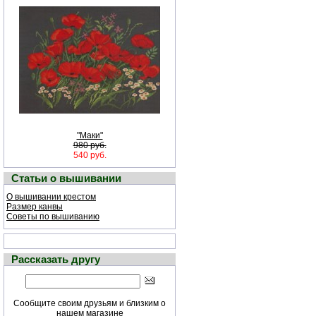
"Маки"
980 руб.
540 руб.
Статьи о вышивании
О вышивании крестом
Размер канвы
Советы по вышиванию
Рассказать другу
Сообщите своим друзьям и близким о
нашем магазине