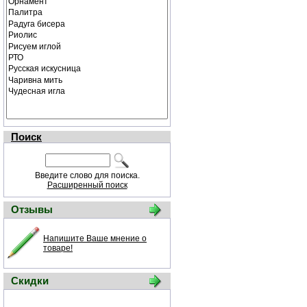
Поиск
Введите слово для поиска.
Расширенный поиск
Отзывы
Напишите Ваше мнение о
товаре!
Скидки