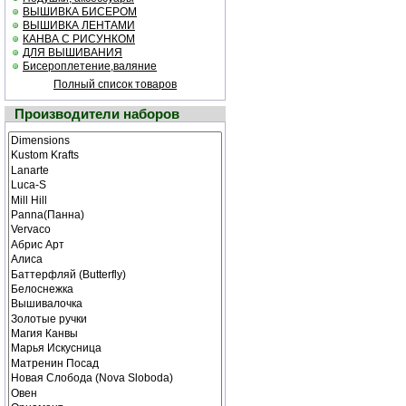
ВЫШИВКА БИСЕРОМ
ВЫШИВКА ЛЕНТАМИ
КАНВА С РИСУНКОМ
ДЛЯ ВЫШИВАНИЯ
Бисероплетение,валяние
Полный список товаров
Производители наборов