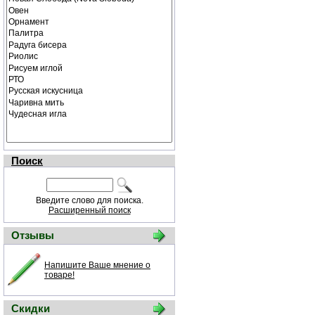
Поиск
Введите слово для поиска.
Расширенный поиск
Отзывы
Напишите Ваше мнение о
товаре!
Скидки