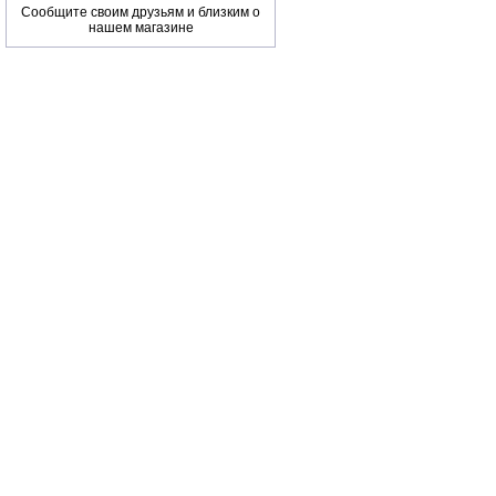
Сообщите своим друзьям и близким о
нашем магазине