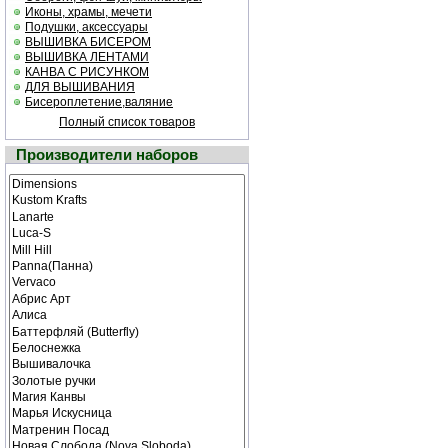
Иконы, храмы, мечети
Подушки, аксессуары
ВЫШИВКА БИСЕРОМ
ВЫШИВКА ЛЕНТАМИ
КАНВА С РИСУНКОМ
ДЛЯ ВЫШИВАНИЯ
Бисероплетение,валяние
Полный список товаров
Производители наборов