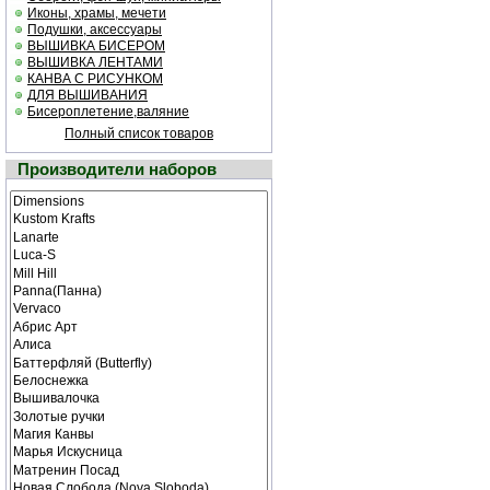
Иконы, храмы, мечети
Подушки, аксессуары
ВЫШИВКА БИСЕРОМ
ВЫШИВКА ЛЕНТАМИ
КАНВА С РИСУНКОМ
ДЛЯ ВЫШИВАНИЯ
Бисероплетение,валяние
Полный список товаров
Производители наборов