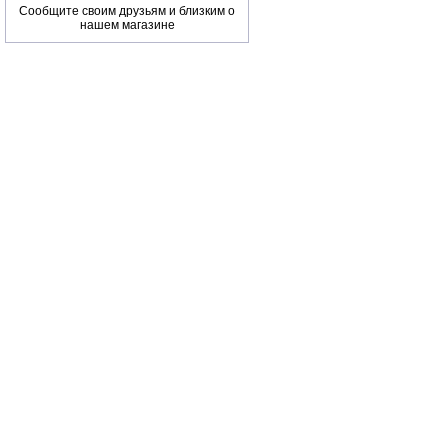
Сообщите своим друзьям и близким о
нашем магазине