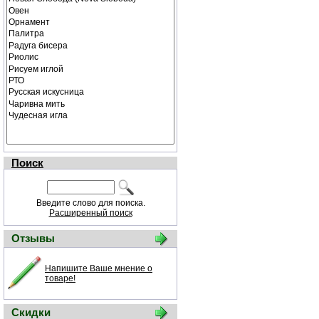
Поиск
Введите слово для поиска.
Расширенный поиск
Отзывы
Напишите Ваше мнение о
товаре!
Скидки