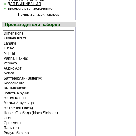
ДЛЯ ВЫШИВАНИЯ
Бисероплетение,валяние
Полный список товаров
Производители наборов