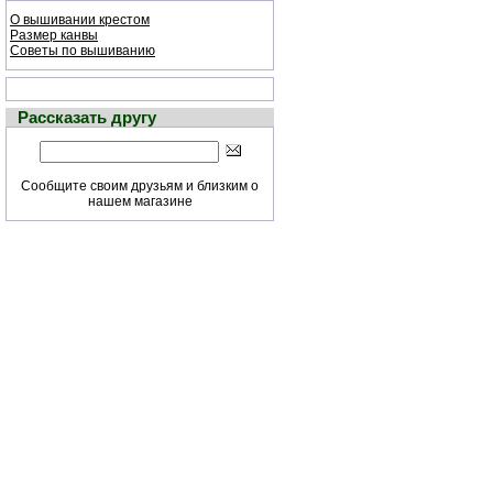
О вышивании крестом
Размер канвы
Советы по вышиванию
Рассказать другу
Сообщите своим друзьям и близким о
нашем магазине