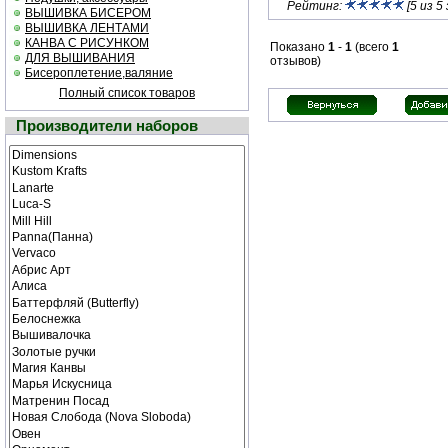
Рейтинг:
[5 из 5 
ВЫШИВКА БИСЕРОМ
ВЫШИВКА ЛЕНТАМИ
КАНВА С РИСУНКОМ
Показано
1
-
1
(всего
1
ДЛЯ ВЫШИВАНИЯ
отзывов)
Бисероплетение,валяние
Полный список товаров
Производители наборов