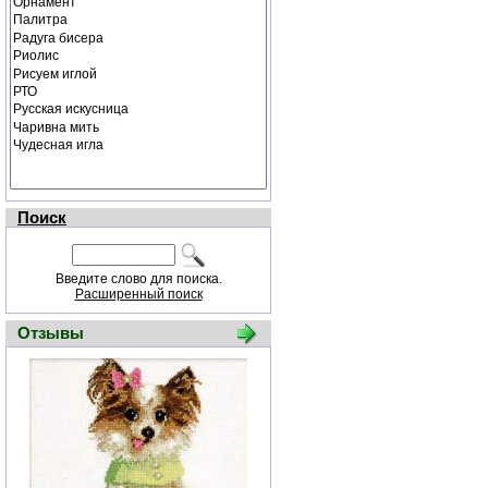
Поиск
Введите слово для поиска.
Расширенный поиск
Отзывы