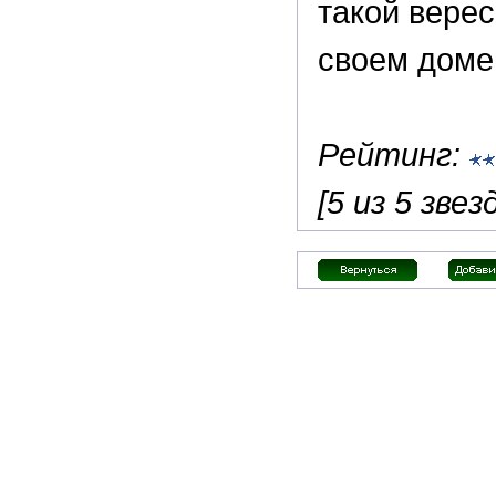
такой верес
своем доме
Рейтинг:
[5 из 5 звезд