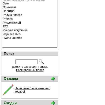
Поиск
Введите слово для поиска.
Расширенный поиск
Отзывы
Напишите Ваше мнение о
товаре!
Скидки