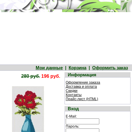
Мои данные
|
Корзина
|
Оформить заказ
Информация
280 руб.
196 руб.
Оформление заказа
Доставка и оплата
Скидки
Контакты
Прайс-лист (HTML)
Вход
E-Mail:
Пароль: