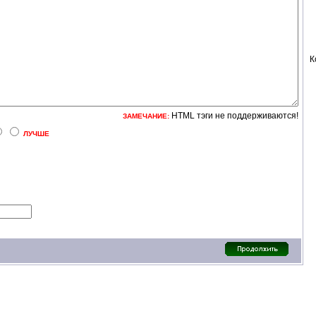
К
HTML тэги не поддерживаются!
ЗАМЕЧАНИЕ:
ЛУЧШЕ