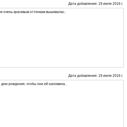
Дата добавления: 19 июля 2016 г.
ря очень красивым оттенкам вышивалас..
Дата добавления: 19 июля 2016 г.
 дню рождения, чтобы они ей напомина..