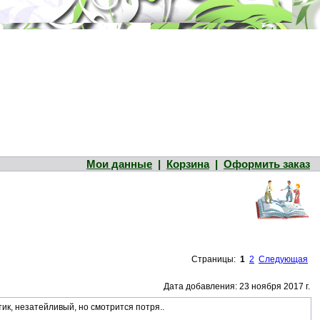
Мои данные
|
Корзина
|
Оформить заказ
Страницы:
1
2
Следующая
Дата добавления: 23 ноября 2017 г.
ик, незатейливый, но смотрится потря..