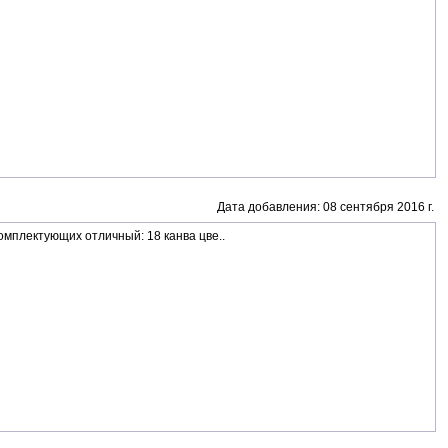
Дата добавления: 08 сентября 2016 г.
омплектующих отличный: 18 канва цве..