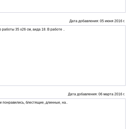
Дата добавления: 05 июня 2016 г.
аботы 35 х26 см, аида 18. В работе ..
Дата добавления: 06 марта 2016 г.
 понравились, блестящие, длинные, на..