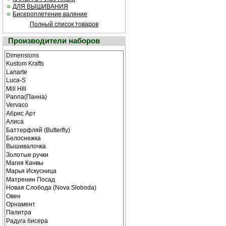
ДЛЯ ВЫШИВАНИЯ
Бисероплетение,валяние
Полный список товаров
Производители наборов