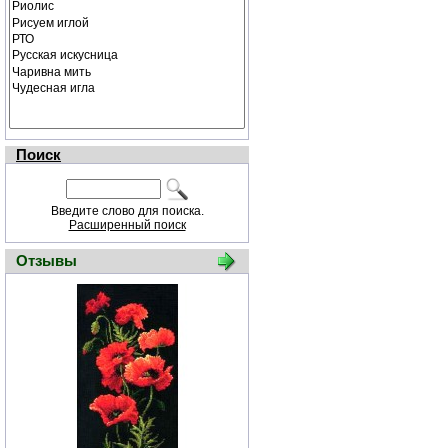
Поиск
Введите слово для поиска.
Расширенный поиск
Отзывы