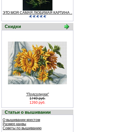
ЭТО МОЯ САМАЯ ЛЮБИМАЯ КАРТИНА ..
Скидки
"Подсолнухи"
1749 руб.
1260 руб.
Статьи о вышивании
О вышивании крестом
Размер канвы
Советы по вышиванию