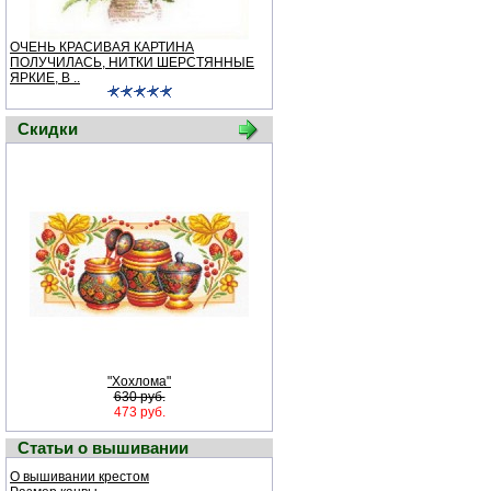
ОЧЕНЬ КРАСИВАЯ КАРТИНА
ПОЛУЧИЛАСЬ, НИТКИ ШЕРСТЯННЫЕ
ЯРКИЕ, В ..
Скидки
"Хохлома"
630 руб.
473 руб.
Статьи о вышивании
О вышивании крестом