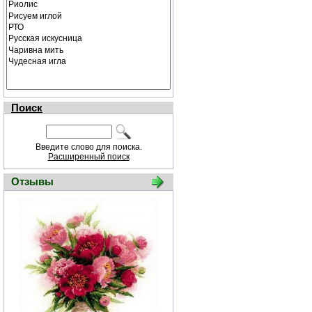
Поиск
Введите слово для поиска.
Расширенный поиск
Отзывы