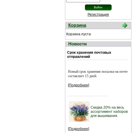
Регистрация
Корзина
Корзина пуста
Новости
Срок хранения почтовых
отправлений
Новый срок хранения посылки на почте
составляет 15 дней.
[Подробнее]
Скидка 20% на весь
ассортимент наборов
для вышивания.
[Подробнее]