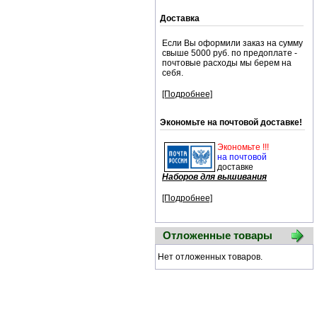
Доставка
Если Вы оформили заказ на сумму
свыше 5000 руб. по предоплате -
почтовые расходы мы берем на
себя.
[Подробнее]
Экономьте на почтовой доставке!
Экономьте !!!
на почтовой
доставке
Наборов для вышивания
[Подробнее]
Отложенные товары
Нет отложенных товаров.