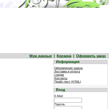
Мои данные
|
Корзина
|
Оформить заказ
Информация
Оформление заказа
Доставка и оплата
Скидки
Контакты
Прайс-лист (HTML)
Вход
E-Mail:
Пароль: