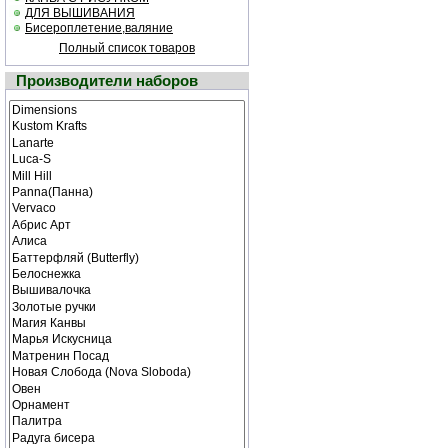
ДЛЯ ВЫШИВАНИЯ
Бисероплетение,валяние
Полный список товаров
Производители наборов