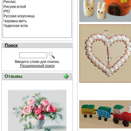
Поиск
Введите слово для поиска.
Расширенный поиск
Отзывы