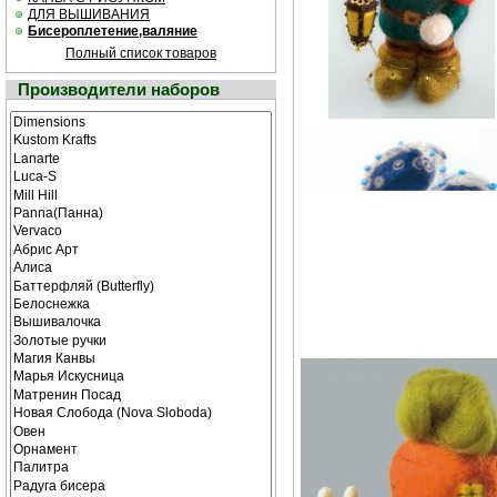
ДЛЯ ВЫШИВАНИЯ
Бисероплетение,валяние
Полный список товаров
Производители наборов