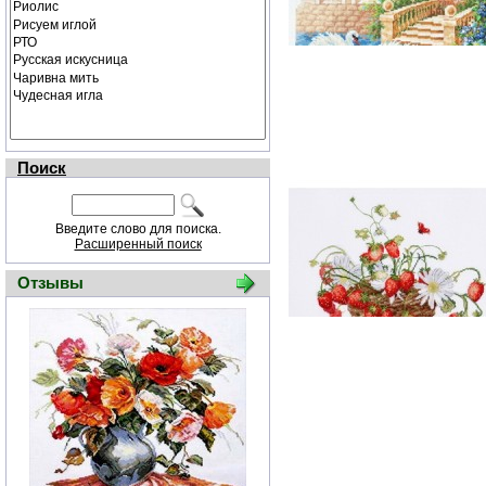
Поиск
Введите слово для поиска.
Расширенный поиск
Отзывы