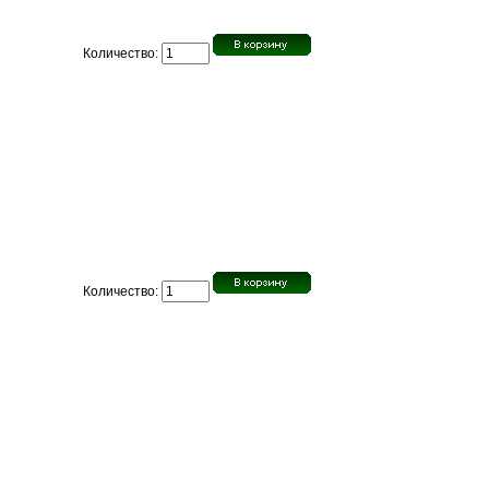
Количество:
Количество: