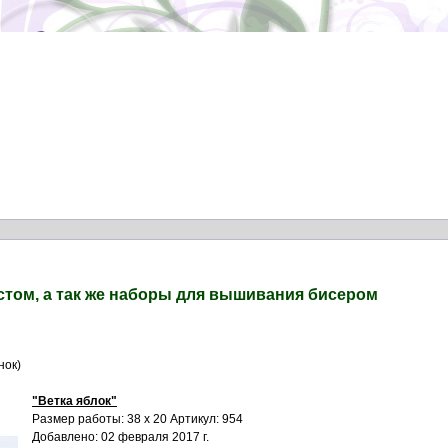
том, а так же наборы для вышивания бисером
нок)
"Ветка яблок"
Размер работы: 38 х 20 Артикул: 954
Добавлено: 02 февраля 2017 г.