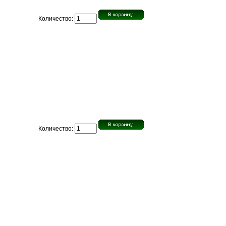
Количество:
Количество: