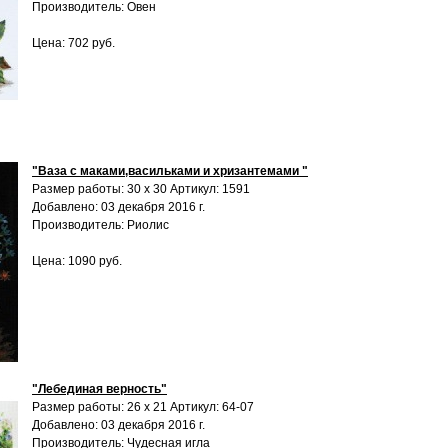
Производитель: Овен
Цена: 702 руб.
"Ваза с маками,васильками и хризантемами "
Размер работы: 30 х 30 Артикул: 1591
Добавлено: 03 декабря 2016 г.
Производитель: Риолис
Цена: 1090 руб.
"Лебединая верность"
Размер работы: 26 х 21 Артикул: 64-07
Добавлено: 03 декабря 2016 г.
Производитель: Чудесная игла