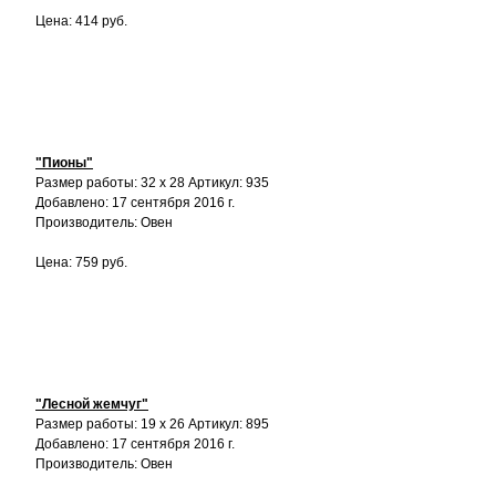
Цена: 414 руб.
"Пионы"
Размер работы: 32 х 28 Артикул: 935
Добавлено: 17 сентября 2016 г.
Производитель: Овен
Цена: 759 руб.
"Лесной жемчуг"
Размер работы: 19 х 26 Артикул: 895
Добавлено: 17 сентября 2016 г.
Производитель: Овен