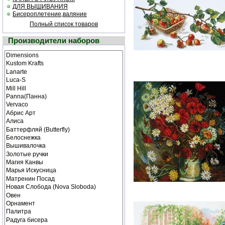
ДЛЯ ВЫШИВАНИЯ
Бисероплетение,валяние
Полный список товаров
Производители наборов