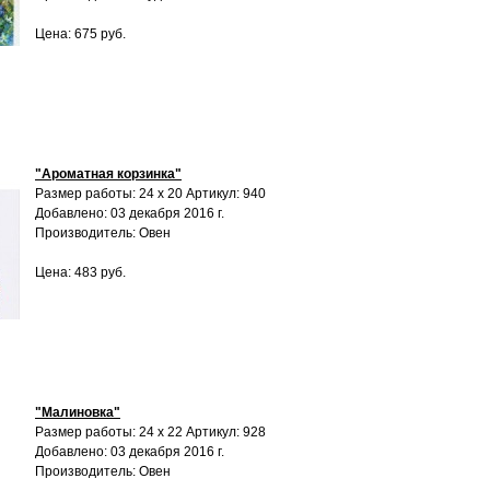
Цена: 675 руб.
"Ароматная корзинка"
Размер работы: 24 х 20 Артикул: 940
Добавлено: 03 декабря 2016 г.
Производитель: Овен
Цена: 483 руб.
"Малиновка"
Размер работы: 24 х 22 Артикул: 928
Добавлено: 03 декабря 2016 г.
Производитель: Овен