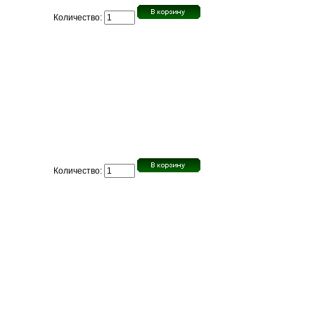
Количество:
Количество: