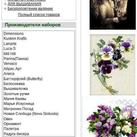
ДЛЯ ВЫШИВАНИЯ
Бисероплетение,валяние
Полный список товаров
Производители наборов