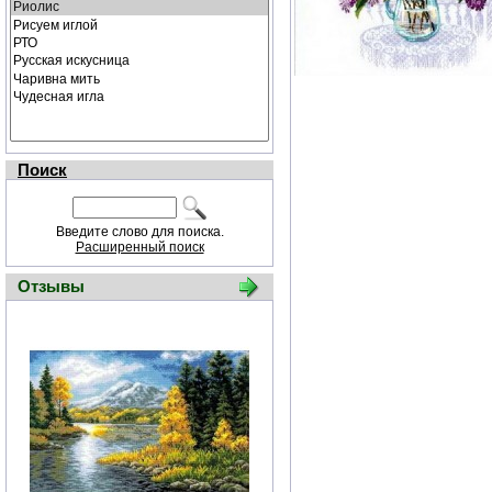
Поиск
Введите слово для поиска.
Расширенный поиск
Отзывы