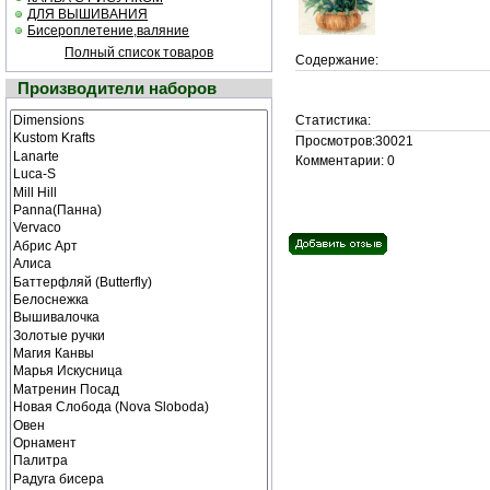
ДЛЯ ВЫШИВАНИЯ
Бисероплетение,валяние
Полный список товаров
Содержание:
Производители наборов
Статистика:
Просмотров:30021
Комментарии: 0