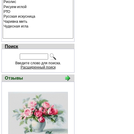
Поиск
Введите слово для поиска.
Расширенный поиск
Отзывы