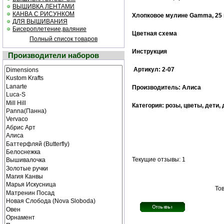
ВЫШИВКА ЛЕНТАМИ
КАНВА С РИСУНКОМ
Хлопковое мулине
Gamma
, 25
ДЛЯ ВЫШИВАНИЯ
Бисероплетение,валяние
Цветная схема
Полный список товаров
Инструкция
Производители наборов
Артикул: 2-07
Производитель: Алиса
Категория: розы, цветы, дети,
Текущие отзывы: 1
Тов