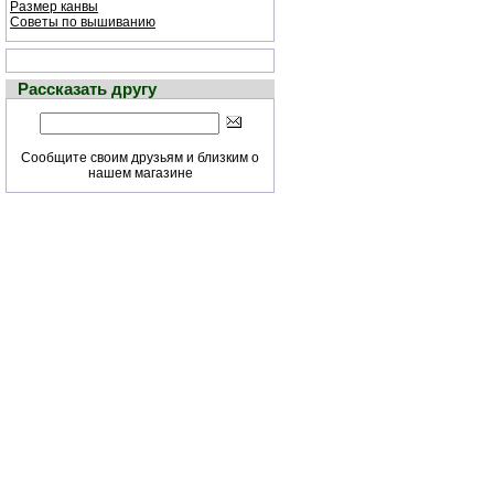
Размер канвы
Советы по вышиванию
Рассказать другу
Сообщите своим друзьям и близким о
нашем магазине