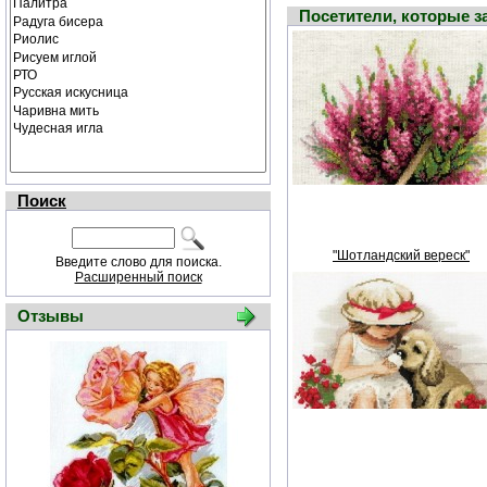
Посетители, которые 
Поиск
"Шотландский вереск"
Введите слово для поиска.
Расширенный поиск
Отзывы