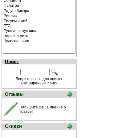
Поиск
Введите слово для поиска.
Расширенный поиск
Отзывы
Напишите Ваше мнение о
товаре!
Скидки